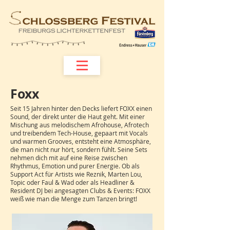
Foxx
Seit 15 Jahren hinter den Decks liefert FOXX einen
Sound, der direkt unter die Haut geht. Mit einer
Mischung aus melodischem Afrohouse, Afrotech
und treibendem Tech-House, gepaart mit Vocals
und warmen Grooves, entsteht eine Atmosphäre,
die man nicht nur hört, sondern fühlt. Seine Sets
nehmen dich mit auf eine Reise zwischen
Rhythmus, Emotion und purer Energie. Ob als
Support Act für Artists wie Reznik, Marten Lou,
Topic oder Faul & Wad oder als Headliner &
Resident DJ bei angesagten Clubs & Events: FOXX
weiß wie man die Menge zum Tanzen bringt!