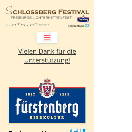
Vielen Dank für die
Unterstützung
!