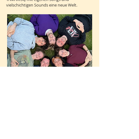
vielschichtigen Sounds eine neue Welt.
IMPRESSUM |
DATENSCHUTZ