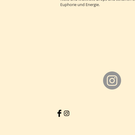
Euphorie und Energie.