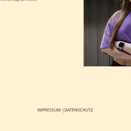
IMPRESSUM |
DATENSCHUTZ