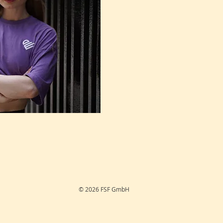
© 2026 FSF GmbH