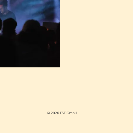
© 2026 FSF GmbH