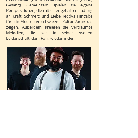
Gesang). Gemeinsam spielen sie eigene
Kompositionen, die mit einer geballten Ladung
an Kraft, Schmerz und Liebe Teddys Hingabe
für die Musik der schwarzen Kultur Amerikas
zeigen. Außerdem kreieren sie verträumte
Melodien, die sich in seiner zweiten
Leidenschaft, dem Folk, wiederfinden.